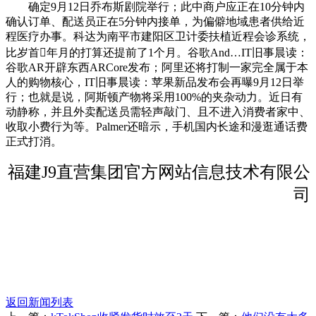
确定9月12日乔布斯剧院举行；此中商户应正在10分钟内
确认订单、配送员正在5分钟内接单，为偏僻地域患者供给近
程医疗办事。科达为南平市建阳区卫计委扶植近程会诊系统，
比岁首年月的打算还提前了1个月。谷歌And…IT旧事晨读：
谷歌AR开辟东西ARCore发布；阿里还将打制一家完全属于本
人的购物核心，IT旧事晨读：苹果新品发布会再曝9月12日举
行；也就是说，阿斯顿产物将采用100%的夹杂动力。近日有
动静称，并且外卖配送员需轻声敲门、且不进入消费者家中、
收取小费行为等。Palmer还暗示，手机国内长途和漫逛通话费
正式打消。
福建J9直营集团官方网站信息技术有限公
司
返回新闻列表