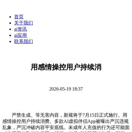
首页
关于我们
ai资讯
ai应用
联系我们
用感情操控用户持续消
2026-05-19 18:37
严禁生成、等无害内容，新规将于7月15日正式施行。用
感情操控用户持续消费。多款AI虚拟伴侣App被曝出严沉违规
乱象，严沉冲破内容平安底线。未成年人充值的行为还可能面