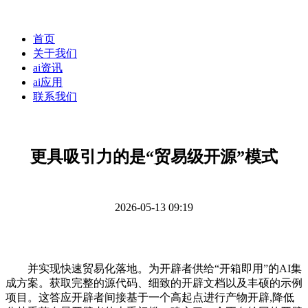
首页
关于我们
ai资讯
ai应用
联系我们
更具吸引力的是“贸易级开源”模式
2026-05-13 09:19
并实现快速贸易化落地。为开辟者供给“开箱即用”的AI集
成方案。获取完整的源代码、细致的开辟文档以及丰硕的示例
项目。这答应开辟者间接基于一个高起点进行产物开辟,降低