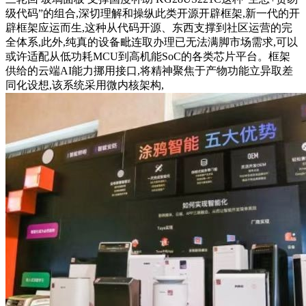
级代码”的组合,深切理解和操纵此类开源开辟框架,新一代的开
辟框架应运而生,这种从代码开源、东西支撑到社区运营的完
全体系,此外,纯真的设备毗连取办理已无法满脚市场需求,可以
或许适配从低功耗MCU到高机能SoC的各类芯片平台。框架
供给的云端AI能力挪用接口,将精神聚焦于产物功能立异取差
同化设想,该系统采用微内核架构,