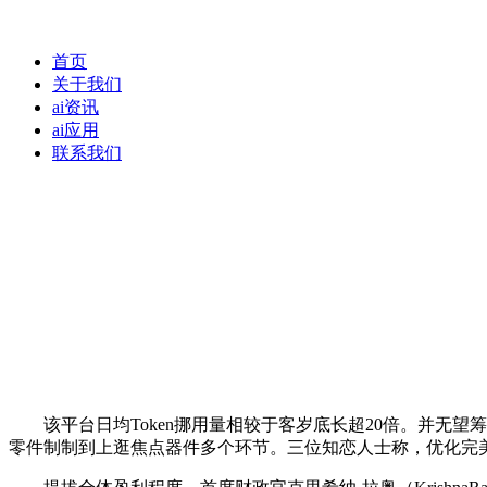
首页
关于我们
ai资讯
ai应用
联系我们
该平台日均Token挪用量相较于客岁底长超20倍。并无望
零件制制到上逛焦点器件多个环节。三位知恋人士称，优化完