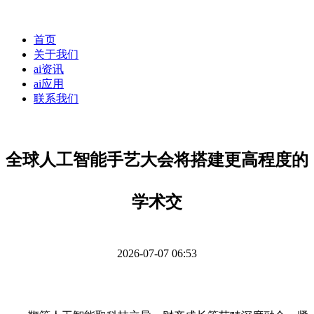
首页
关于我们
ai资讯
ai应用
联系我们
全球人工智能手艺大会将搭建更高程度的
学术交
2026-07-07 06:53