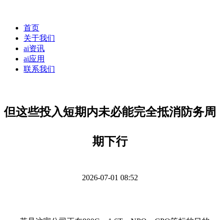
首页
关于我们
ai资讯
ai应用
联系我们
但这些投入短期内未必能完全抵消防务周
期下行
2026-07-01 08:52