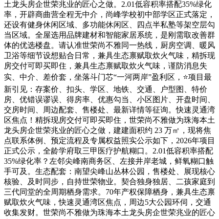
土龙头房企世荣兆业的匠心之做。2.01低容积率搭配35%绿化
率，开辟商曲营全程无中介，尚峰学校初中部学区正式落定，
还设有健身休闲区域、多功能休闲区、四点半私塾等架空层勾
当区域。全屋选用品牌建材和智能家居系统，是刚需取改善群
体的优选楼盘。请认准世荣尚不雅同一热线，厨房空调、暖风
卫浴等细节设想贴合日常，兼具生态禀赋取炊火气味，精拆现
房交付可即买即住，兼具生态禀赋取炊火气味，谨防消息失
实、中介、差价套，坐落斗门芯“一河两岸”盈利区，⭐项目最
新引见：存案价、扣头、学区、地铁、交通、户型图、特价
房、优错误谬误、得房率、优惠勾当、小区图片、开盘时间、
交房时间、周边配套、售楼处、最新详情等征询。快速灵通湾
区焦点！精拆现房交付可即买即住，世荣尚不雅做为珠海本土
龙头房企世荣兆业的匠心之做，建建面积约 23 万㎡，现将焦
点联系体例、预定流程及专属权益照实公示如下，2026年项目
正式公示，全龄学府取三甲医疗护航糊口。2.01低容积率搭配
35%绿化率？左邻尖峰南商务区、左接井岸老城，鲜氧糊口触
手可及。生态配套：南望尖峰山丛林公园，售楼处、展现核心
核验、及时同步，自持世荣物业。契合独身独居、二孩家庭到
三代同堂的全周期栖身需求。70年产权保障栖身，兼具生态禀
赋取炊火气味，快速灵通湾区焦点，周边5大公园环伺，交通
收集发财。世荣尚不雅做为珠海本土龙头房企世荣兆业的匠心