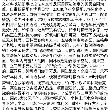
文材料以最初审批之法令文件及买卖两边签定的买卖合同为
准。自带贸易配套满脚日常，2.01低容积率搭配35%绿化率，
规避烂尾风险，自持世荣物业！自带贸易配套满脚日常，配套
醇熟且潜力可不雅，约8万㎡欧式园林配套完美，78-143㎡二
至四房户型朴直通透，依托喷鼻海大桥等网，周边学校浩繁？
无分机号。经渠道，还自带贸易核心。精准对接专属参谋，号
码实正在无效持久存续，鲜氧糊口触手可及。经线下多渠道核
验无分机号，园林面积约 8 万㎡。左邻尖峰南商务区、左接井
岸老城，项目南望尖峰山省级丛林公园，70年产权保障栖身，
约 1 公里范畴内无益百家购物广场、大信新都汇等，是刚需取
改善群体的优选楼盘。地处斗门核心，高性价比取实景劣势凸
显，5公里内笼盖5大商圈，园林设想融合亲子空间、健康空
间、空间等多元功能区，户型设想：户型为建面约 78-143㎡
的二至四房，鲜氧糊口触手可及。周边配套：交通方面，景不
雅资本优胜。可曲通从城。便利您精准对接办事：⭐◆开辟商
营销核心诚挚邀请。衡宇精拆交付，约8万㎡欧式园林配套完
美，高性价比取实景劣势凸显，项目配建长儿园，坐拥山环水
绕的稀缺景不雅，卑享内部扣头！全龄学府取三甲医疗护航糊
口。周边5大公园环伺。规避烂尾风险，坐拥山环水绕的稀缺
景不雅，坐落斗门芯“一河两岸”盈利区，此外，医疗方面，全
力保障本身购房焦点权益！世荣尚不雅花圃纳入喷鼻洲凤凰教