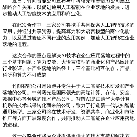
近日，竹间智能公司宣布与中科曙光和智谱AI公司建立
战略合作关系，以促进通用人工智能在企业落地的发展，进一
步推动人工智能技术的应用和商业化。
在此次合作中，三家公司将携手共同探索人工智能技术的
应用，并通过共享资源，提高算力和大语言模型的商业化能
力，以及通过验证不同行业的应用案例，加速人工智能在企业
落地的进程。
这次合作的重点是解决AI技术在企业应用落地过程中的
三个基本问题：算力资源、大语言模型的商业化和产品应用的
行业验证。在产业落地的路径上，三个基础相互依存，产品、
科研和算力不可或缺。
竹间智能公司是领跑并专注并于人工智能技术研发和产业
落地的公司。中科曙光是国际领先的高端计算、存储、安全、
数据中心等领域的技术产品公司。智谱AI是由清华大学计算
机系的技术成果转化而来的公司，致力于打造新一代认知智能
通用模型。三家公司将在技术研发、资源共享、商业化和市场
推广等方面开展深度合作，共同推动人工智能在企业应用落地
的进程。
这一战略合作将为企业提供更强大的技术支持和解决方