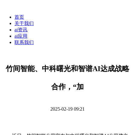
首页
关于我们
ai资讯
ai应用
联系我们
竹间智能、中科曙光和智谱AI达成战略
合作，“加
2025-02-19 09:21