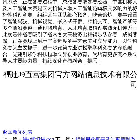
育系统，正在备赛过程中，总结备赛取参赛经验，中国机械人
及人工智能大赛是国内机械人取人工智能范畴极具影响力的标
杆性科创竞赛。组织师生团队细心预备、吃苦锻炼。赛事设置
了智能驾驶、机械视觉、嵌入式开辟、脑机交互、智能产线等
多个前沿赛道，通过将培育、人才培育取科创实践无机连系，
此次贵州省赛吸引了省内各大高校派出精锐步队参赛，成就斐
然。正在赛场上展示了高程度的手艺素养和立异能力，以学科
竞赛为主要抓手。进一步鞭策专业讲授取学科竞赛的深度融
合，党建引领学科扶植取立异创业教育。为培育更多高本质立
异人才贡献力量。持续深化产教融合，据悉，
福建J9直营集团官方网站信息技术有限公
司
返回新闻列表
上一篇：
涓€鏍″鍖?rdq
下一篇：
所利用数据要及时更新到当