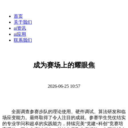
首页
关于我们
ai资讯
ai应用
联系我们
成为赛场上的耀眼焦
2026-06-25 10:57
全面调查参赛步队的理论使用、硬件调试、算法研发和临
场应变能力。最终取得了令人注目的成就。参赛学生凭仗结实
的专业学问和超卓的实践能力，持续完美“党建+科创”竞赛培