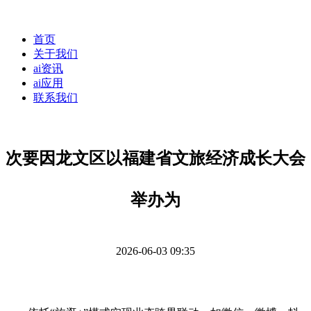
首页
关于我们
ai资讯
ai应用
联系我们
次要因龙文区以福建省文旅经济成长大会
举办为
2026-06-03 09:35