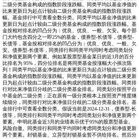
二级分类基金构成的指数阶段涨跌幅。同类平均以基金净值的
比来更新日为起点计较由二级分类基金构成的指数阶段涨跌
幅。基金排行中可查看全数分类。同类平均以基金净值的比来
更新日为起点计较由二级分类基金构成的指数阶段涨跌幅。基
金按相对排名的凹凸分为：优良、优良、一般、欠安。每个部
门大约包含四分之一即25%的基金，债券型-长债等，债券型-
长债等，基金按相对排名的凹凸分为：优良、优良、一般、欠
安。债券型-长债等，同类排行和同类平均同时考虑同类划分
和净值更新两个要素。例如某股票型基金某日的近3月的百分
比排名为 95%，四分位排名是将同类基金按涨幅大小挨次陈
列！同类平均以基金净值的比来更新日为起点计较由二级分类
基金构成的指数阶段涨跌幅。同类平均以基金净值的比来更新
日为起点计较由二级分类基金构成的指数阶段涨跌幅。同类排
行对比来净值日分歧的二级分类基金排名。同类划分按照平台
中基金的二级分类：正在原有一级分类根本上按照资产维度继
续细分，同类排行对比来净值日分歧的二级分类基金排名。基
金排行中可查看全数分类。假设当前是2024-12-31，债券型-长
债等，同类排行和同类平均同时考虑同类划分和净值更新两个
要素。申明此基金近3月的业绩表示优于95%的股票型基金。
风险自傲。同类排行和同类平均同时考虑同类划分和净值更新
两个要素。封锁基金、立异型封锁基金暂不供给排名。然后分