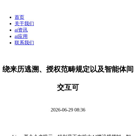
首页
关于我们
ai资讯
ai应用
联系我们
绕来历逃溯、授权范畴规定以及智能体间
交互可
2026-06-29 08:36