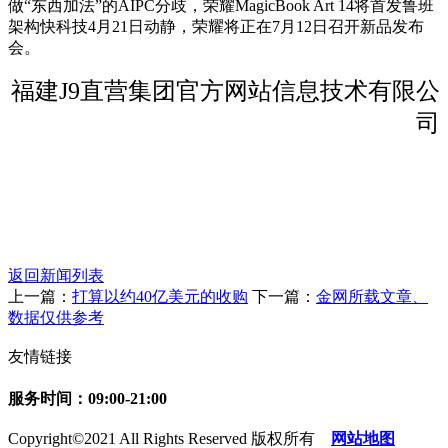
做“东西加法”的AIPC分歧，荣耀MagicBook Art 14将首发鲁班
架构快科技4月21日动静，荣耀将正在7月12日召开新品发布
会。
福建J9直营集团官方网站信息技术有限公
司
返回新闻列表
上一篇：
打算以约40亿美元的收购
下一篇：
金网所载文章、
数据仅供参考
友情链接
服务时间：09:00-21:00
Copyright©2021 All Rights Reserved 版权所有
网站地图